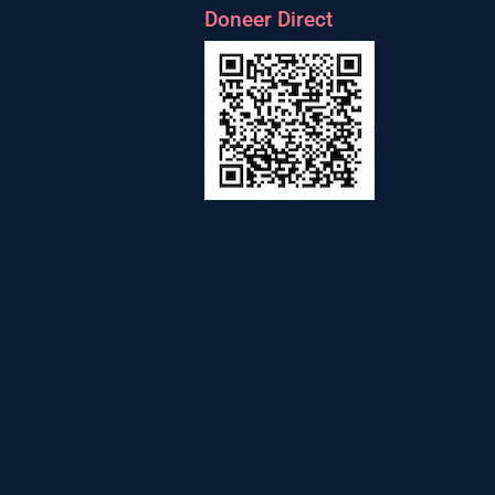
Doneer Direct