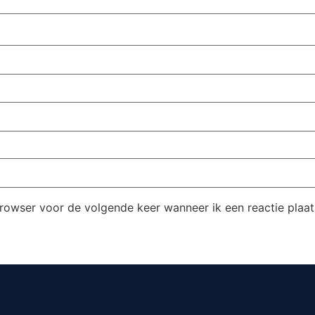
browser voor de volgende keer wanneer ik een reactie plaat