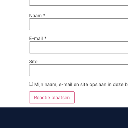
Naam
*
E-mail
*
Site
Mijn naam, e-mail en site opslaan in deze 