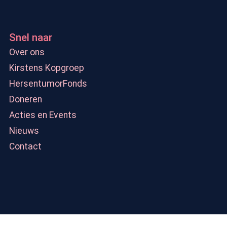
Snel naar
Over ons
Kirstens Kopgroep
HersentumorFonds
Doneren
Acties en Events
Nieuws
Contact