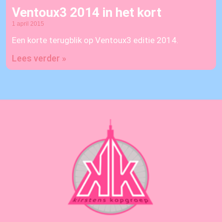
Ventoux3 2014 in het kort
1 april 2015
Een korte terugblik op Ventoux3 editie 2014.
Lees verder »