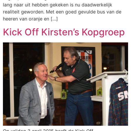
lang naar uit hebben gekeken is nu daadwerkelijk
realiteit geworden. Met een goed gevulde bus van de
heeren van oranje en […]
Kick Off Kirsten’s Kopgroep
Op vrijdag 3 april 2015 heeft de Kick Off