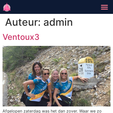
Auteur:
admin
Ventoux3
Afgelopen zaterdag was het dan zover. Waar we zo