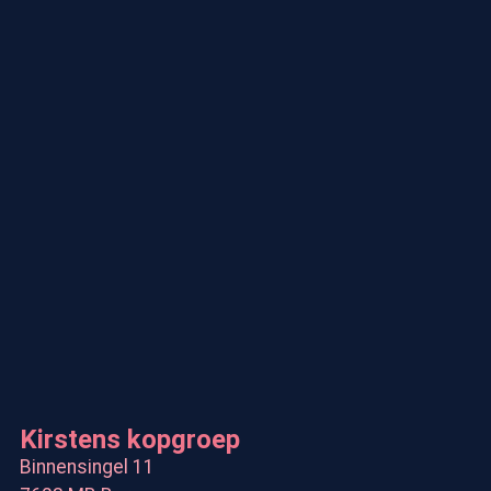
Kirstens kopgroep
Binnensingel 11