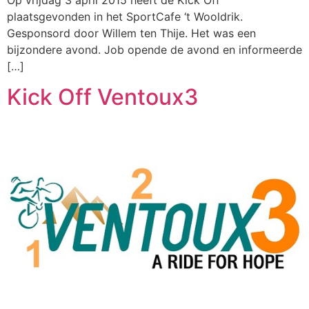
plaatsgevonden in het SportCafe ‘t Wooldrik.
Gesponsord door Willem ten Thije. Het was een
bijzondere avond. Job opende de avond en informeerde
[…]
Kick Off Ventoux3