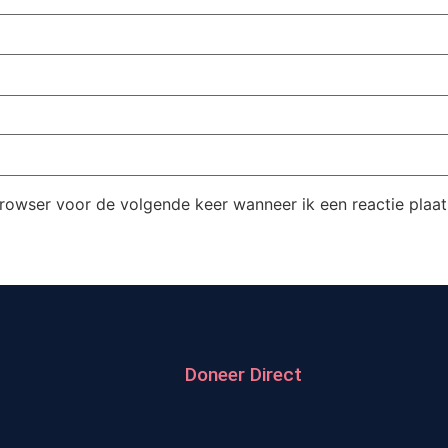
browser voor de volgende keer wanneer ik een reactie plaat
Doneer Direct