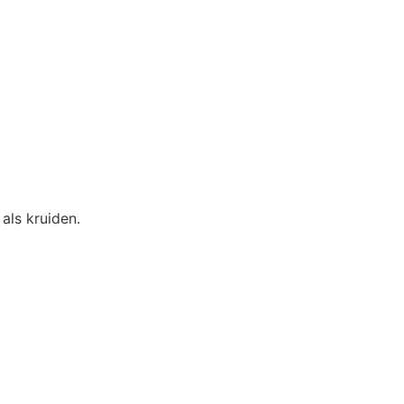
als kruiden.