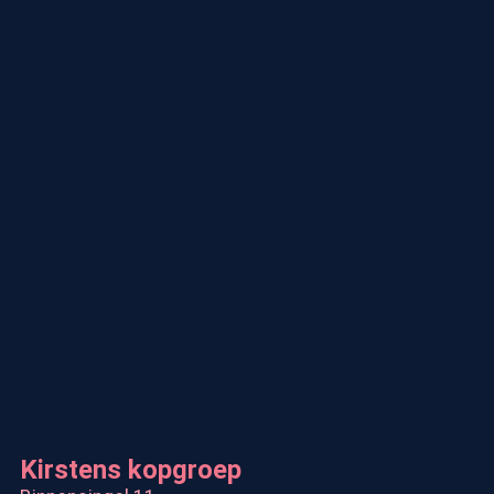
Kirstens kopgroep