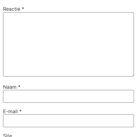
Reactie
*
Naam
*
E-mail
*
Site