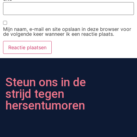
Mijn naam, e-mail en site opslaan in deze browser voor
de volgende keer wanneer ik een reactie plaats.
Steun ons in de
strijd tegen
hersentumoren