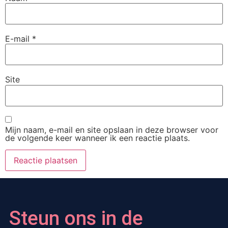
E-mail
*
Site
Mijn naam, e-mail en site opslaan in deze browser voor
de volgende keer wanneer ik een reactie plaats.
Steun ons in de