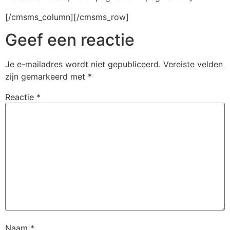
[/cmsms_column][/cmsms_row]
Geef een reactie
Je e-mailadres wordt niet gepubliceerd.
Vereiste velden
zijn gemarkeerd met
*
Reactie
*
Naam
*