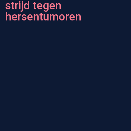
strijd tegen
hersentumoren