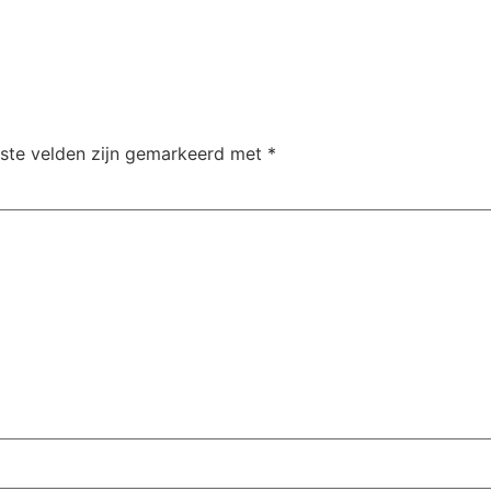
iste velden zijn gemarkeerd met
*