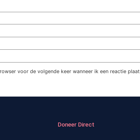
browser voor de volgende keer wanneer ik een reactie plaat
Doneer Direct